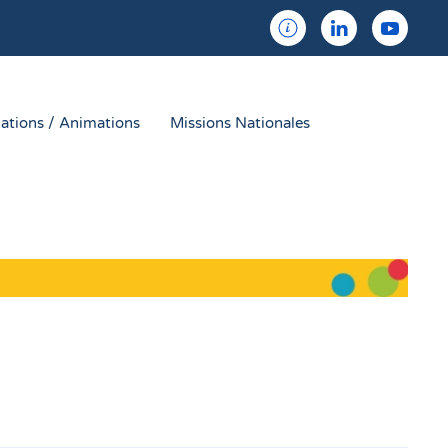
ations / Animations
Missions Nationales