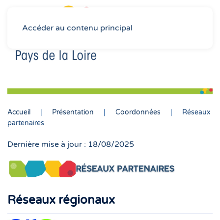
Accéder au contenu principal
Accueil
Présentation
Coordonnées
Réseaux
partenaires
Dernière mise à jour : 18/08/2025
Réseaux régionaux