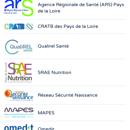
Agence Régionale de Santé (ARS) Pays
de la Loire
CRATB des Pays de la Loire
Qualirel Santé
SRAE Nutrition
Réseau Sécurité Naissance
MAPES
Omedit