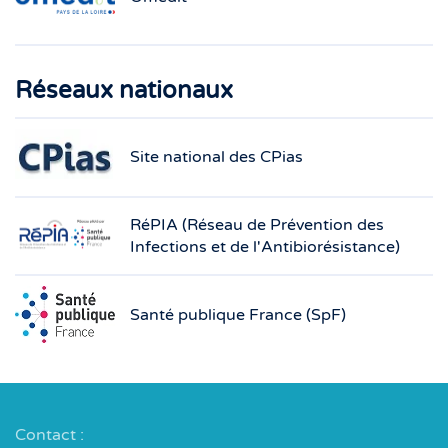
Réseaux nationaux
Site national des CPias
RéPIA (Réseau de Prévention des
Infections et de l'Antibiorésistance)
Santé publique France (SpF)
Contact :