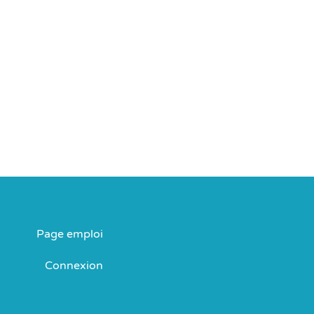
Page emploi
Connexion