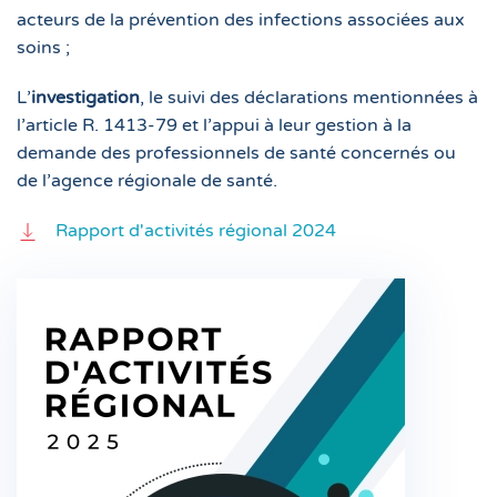
acteurs de la prévention des infections associées aux
soins ;
L’
investigation
, le suivi des déclarations mentionnées à
l’article R. 1413-79 et l’appui à leur gestion à la
demande des professionnels de santé concernés ou
de l’agence régionale de santé.
Rapport d'activités régional 2024