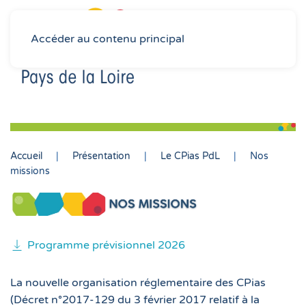
Accéder au contenu principal
Accueil
Présentation
Le CPias PdL
Nos
missions
Programme prévisionnel 2026
La nouvelle organisation réglementaire des CPias
(Décret n°2017-129 du 3 février 2017 relatif à la