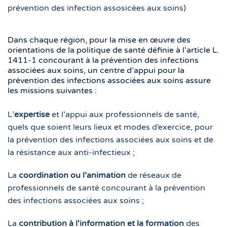
prévention des infection assosicées aux soins)
Dans chaque région, pour la mise en œuvre des
orientations de la politique de santé définie à l’article L.
1411-1 concourant à la prévention des infections
associées aux soins, un centre d’appui pour la
prévention des infections associées aux soins assure
les missions suivantes :
L’
expertise
et l’appui aux professionnels de santé,
quels que soient leurs lieux et modes d’exercice, pour
la prévention des infections associées aux soins et de
la résistance aux anti-infectieux ;
La
coordination ou l’animation
de réseaux de
professionnels de santé concourant à la prévention
des infections associées aux soins ;
La
contribution à l'information et la formation
des