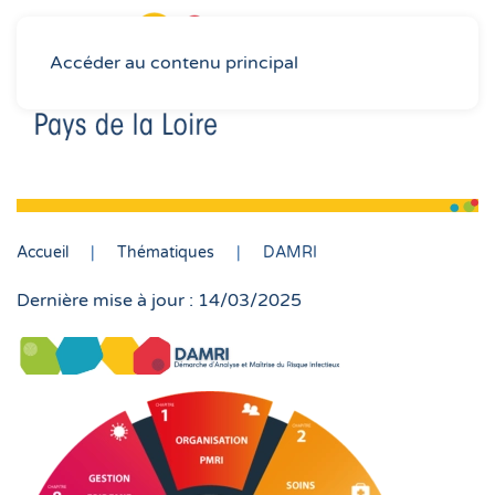
Accéder au contenu principal
Accueil
Thématiques
DAMRI
Dernière mise à jour : 14/03/2025