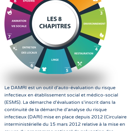
Le DAMRI est un outil d’auto-évaluation du risque
infectieux en établissement social et médico-social
(ESMS). La démarche d'évaluation s'inscrit dans la
continuité de la démarche d'analyse du risque
infectieux (DARI) mise en place depuis 2012 (Circulaire
interministérielle du 15 mars 2012 relative à la mise en