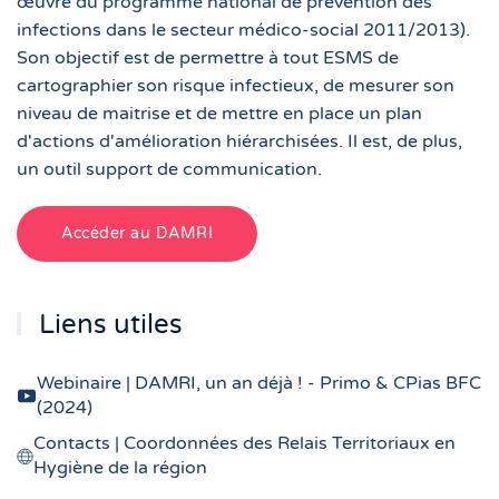
œuvre du programme national de prévention des
infections dans le secteur médico-social 2011/2013).
Son objectif est de permettre à tout ESMS de
cartographier son risque infectieux, de mesurer son
niveau de maitrise et de mettre en place un plan
d'actions d'amélioration hiérarchisées. Il est, de plus,
un outil support de communication.
Accéder au DAMRI
Liens utiles
Webinaire | DAMRI, un an déjà ! - Primo & CPias BFC
(2024)
Contacts | Coordonnées des Relais Territoriaux en
Hygiène de la région