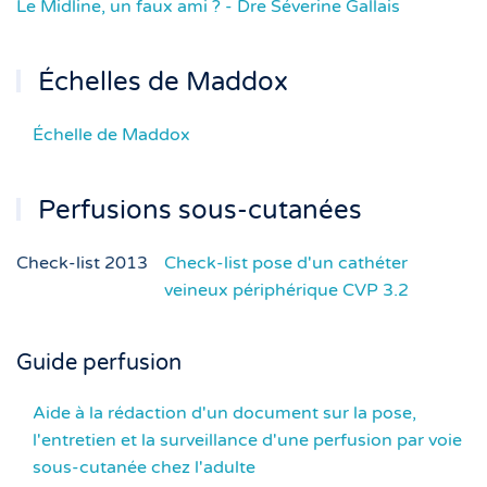
Le Midline, un faux ami ? - Dre Séverine Gallais
Échelles de Maddox
Échelle de Maddox
Perfusions sous-cutanées
Check-list 2013
Check-list pose d'un cathéter
veineux périphérique CVP 3.2
Guide perfusion
Aide à la rédaction d'un document sur la pose,
l'entretien et la surveillance d'une perfusion par voie
sous-cutanée chez l'adulte