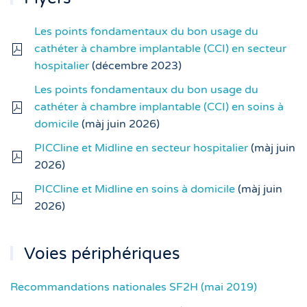
Les points fondamentaux du bon usage du
cathéter à chambre implantable (CCI) en secteur
hospitalier
(décembre 2023)
Les points fondamentaux du bon usage du
cathéter à chambre implantable (CCI) en soins à
domicile
(màj juin 2026)
PICCline et Midline en secteur hospitalier
(màj juin
2026)
PICCline et Midline en soins à domicile
(màj juin
2026)
Voies périphériques
Recommandations nationales SF2H (mai 2019)