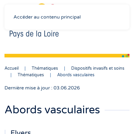
Accéder au contenu principal
Accueil
Thématiques
Dispositifs invasifs et soins
Thématiques
Abords vasculaires
Dernière mise à jour : 03.06.2026
Abords vasculaires
Flyers