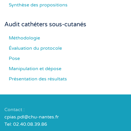
Synthèse des propositions
Audit cathéters sous-cutanés
Méthodologie
Évaluation du protocole
Pose
Manipulation et dépose
Présentation des résultats
Contact :
cpias.pdl@chu-nantes.fr
Tel: 02.40.08.39.86