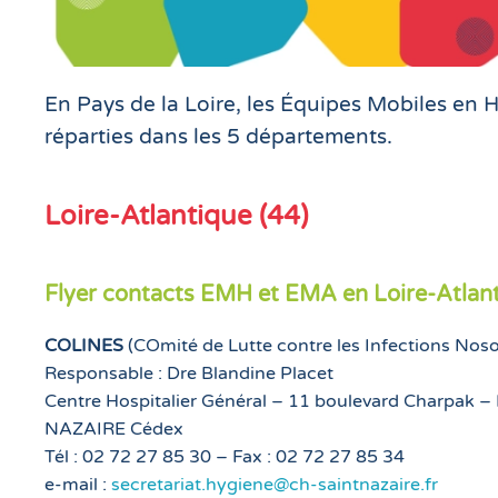
En Pays de la Loire, les Équipes Mobiles en 
réparties dans les 5 départements.
Loire-Atlantique (44)
Flyer contacts EMH et EMA en Loire-Atlan
COLINES
(COmité de Lutte contre les Infections Noso
Responsable : Dre Blandine Placet
Centre Hospitalier Général – 11 boulevard Charpak –
NAZAIRE Cédex
Tél : 02 72 27 85 30 – Fax : 02 72 27 85 34
e-mail :
secretariat.hygiene@ch-saintnazaire.fr