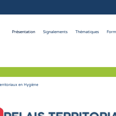
Présentation
Signalements
Thématiques
Form
Territoriaux en Hygiène