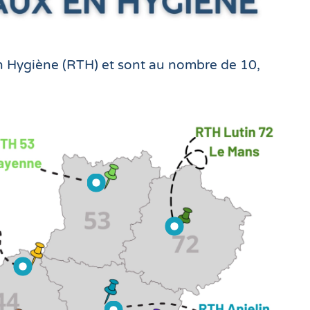
en Hygiène (RTH) et sont au nombre de 10,