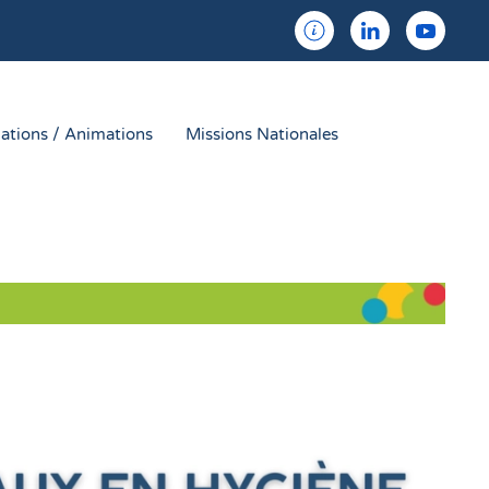
ations / Animations
Missions Nationales