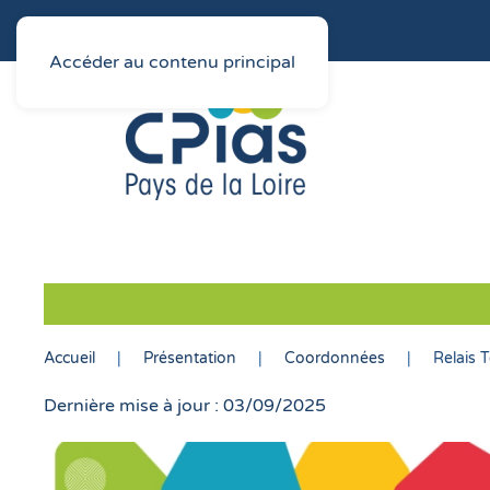
Accéder au contenu principal
Accueil
Présentation
Coordonnées
Relais 
Dernière mise à jour : 03/09/2025