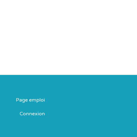
Page emploi
Connexion