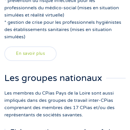
* prévention du risque infectieux pour les
professionnels du médico-social (mises en situation
simulées et réalité virtuelle)
* gestion de crise pour les professionnels hygiénistes
des établissements sanitaires (mises en situation
simulées)
En savoir plus
Les groupes nationaux
Les membres du CPias Pays de la Loire sont aussi
impliq
u
és dans des groupes de travail inter-CPias
comprenant des membres des 17 CPias et/ou des
représentants de sociétés savantes.