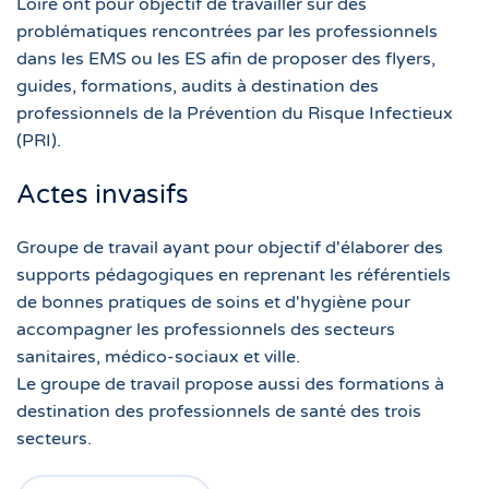
Loire ont pour objectif de travailler sur des
problématiques rencontrées par les professionnels
dans les EMS ou les ES afin de proposer des flyers,
guides, formations, audits à destination des
professionnels de la Prévention du Risque Infectieux
(PRI).
Actes invasifs
Groupe de travail ayant pour objectif d'élaborer des
supports pédagogiques en reprenant les référentiels
de bonnes pratiques de soins et d'hygiène pour
accompagner les professionnels des secteurs
sanitaires, médico-sociaux et ville.
Le groupe de travail propose aussi des formations à
destination des professionnels de santé des trois
secteurs.