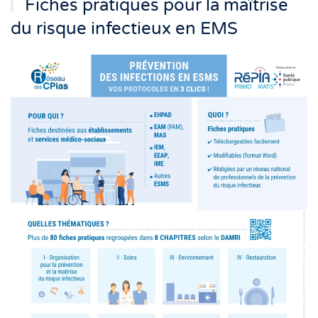
Fiches pratiques pour la maîtrise
du risque infectieux en EMS