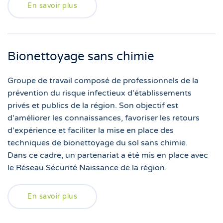
En savoir plus
Bionettoyage sans chimie
Groupe de travail composé de professionnels de la
prévention du risque infectieux d'établissements
privés et publics de la région. Son objectif est
d'améliorer les connaissances, favoriser les retours
d'expérience et faciliter la mise en place des
techniques de bionettoyage du sol sans chimie.
Dans ce cadre, un partenariat a été mis en place avec
le Réseau Sécurité Naissance de la région.
En savoir plus