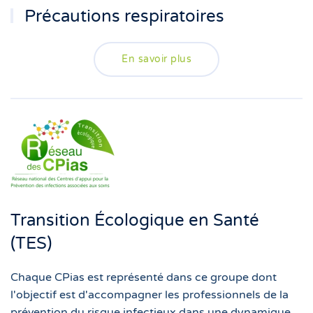
Précautions respiratoires
En savoir plus
Transition Écologique en Santé
(TES)
Chaque CPias est représenté dans ce groupe dont
l'objectif est d'accompagner les professionnels de la
prévention du risque infectieux dans une dynamique