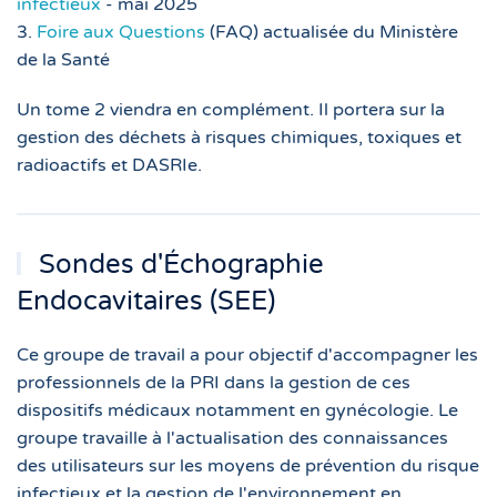
infectieux
- mai 2025
3.
Foire aux Questions
(FAQ) actualisée du Ministère
de la Santé
Un tome 2 viendra en complément. Il portera sur la
gestion des déchets à risques chimiques, toxiques et
radioactifs et DASRIe.
Sondes d'Échographie
Endocavitaires (SEE)
Ce groupe de travail a pour objectif d'accompagner les
professionnels de la PRI dans la gestion de ces
dispositifs médicaux notamment en gynécologie. Le
groupe travaille à l'actualisation des connaissances
des utilisateurs sur les moyens de prévention du risque
infectieux et la gestion de l'environnement en