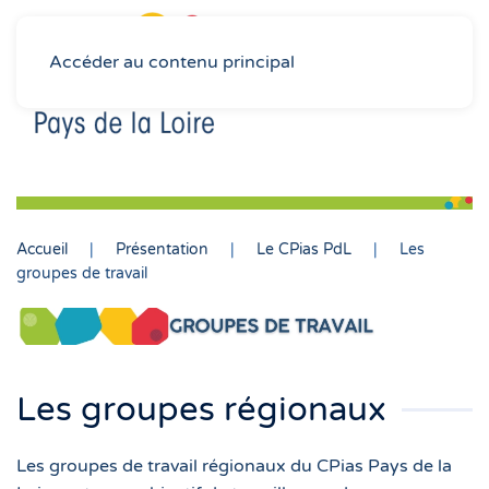
Accéder au contenu principal
Accueil
Présentation
Le CPias PdL
Les
groupes de travail
Les groupes régionaux
Les groupes de travail régionaux du CPias Pays de la