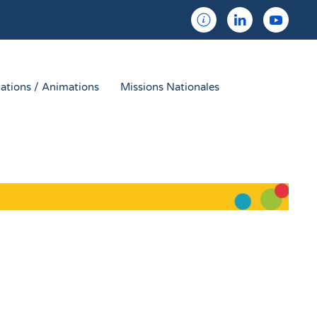
ations / Animations
Missions Nationales