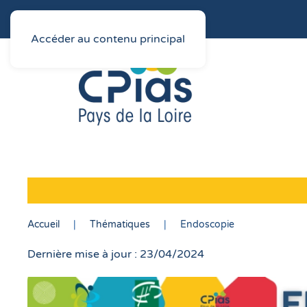
Accéder au contenu principal
Accueil
Thématiques
Endoscopie
Dernière mise à jour : 23/04/2024