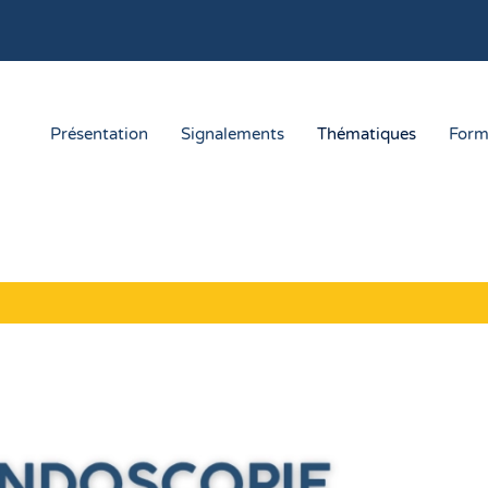
Présentation
Signalements
Thématiques
Form