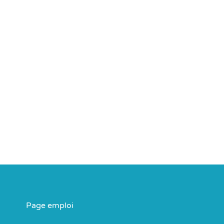
Page emploi